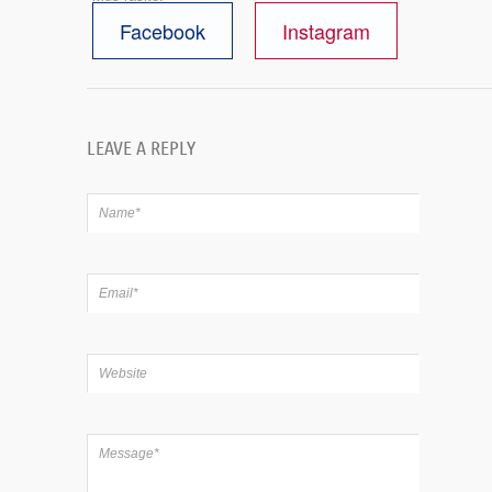
Facebook
Instagram
LEAVE A REPLY